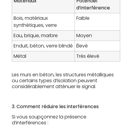
Matériaux
Potentiel
d’interférence
Bois, matériaux
Faible
synthétiques, verre
Eau, brique, marbre
Moyen
Enduit, béton, verre blindé
Élevé
Métal
Très élevé
Les murs en béton, les structures métalliques
ou certains types d’isolation peuvent
considérablement atténuer le signal.
3. Comment réduire les interférences
Si vous soupçonnez la présence
d’interférences :