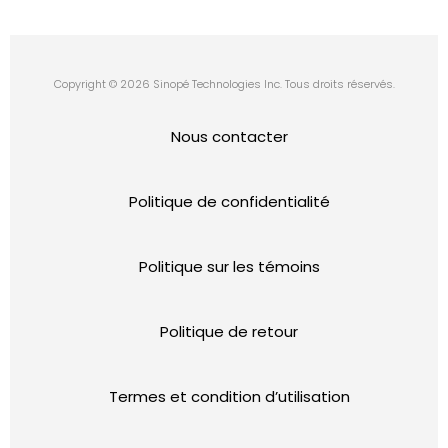
Copyright © 2026 Sinopé Technologies Inc. Tous droits réservés.
Nous contacter
Politique de confidentialité
Politique sur les témoins
Politique de retour
Termes et condition d’utilisation