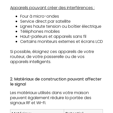
Appareils pouvant créer des interférences :
Four à micro-ondes
Service direct par satellite
Lignes haute tension ou boîtier électrique
Téléphones mobiles
Haut-parleurs et appareils sans fil
Certains moniteurs externes et écrans LCD
Si possible, éloignez ces appareils de votre
routeur, de votre passerelle ou de vos
appareils intelligents.
2. Matériaux de construction pouvant affecter
le signal
Les matériaux utilisés dans votre maison
peuvent également réduire la portée des
signaux RF et Wi-Fi.