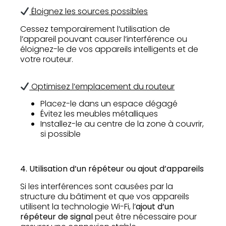
Éloignez les sources possibles
Cessez temporairement l’utilisation de
l’appareil pouvant causer l’interférence ou
éloignez-le de vos appareils intelligents et de
votre routeur.
Optimisez l’emplacement du routeur
Placez-le dans un espace dégagé
Évitez les meubles métalliques
Installez-le au centre de la zone à couvrir,
si possible
4. Utilisation d’un répéteur ou ajout d’appareils
Si les interférences sont causées par la
structure du bâtiment et que vos appareils
utilisent la technologie Wi-Fi, l’
ajout d’un
répéteur de signal
peut être nécessaire pour