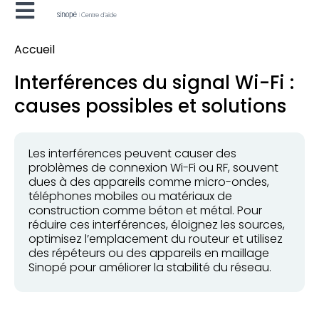
Accueil
Interférences du signal Wi-Fi :
causes possibles et solutions
Les interférences peuvent causer des
problèmes de connexion Wi-Fi ou RF, souvent
dues à des appareils comme micro-ondes,
téléphones mobiles ou matériaux de
construction comme béton et métal. Pour
réduire ces interférences, éloignez les sources,
optimisez l’emplacement du routeur et utilisez
des répéteurs ou des appareils en maillage
Sinopé pour améliorer la stabilité du réseau.