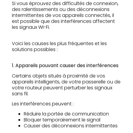
Si vous éprouvez des difficultés de connexion,
des ralentissements ou des déconnexions
intermittentes de vos appareils connectés, il
est possible que des interférences affectent
les signaux Wi-Fi.
Voici les causes les plus fréquentes et les
solutions possibles :
1. Appareils pouvant causer des interférences
Certains objets situés à proximité de vos
appareils intelligents, de votre passerelle ou de
votre routeur peuvent perturber les signaux
sans fil.
Les interférences peuvent :
Réduire la portée de communication
Bloquer temporairement le signal
Causer des déconnexions intermittentes