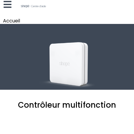
Accueil
Contrôleur multifonction