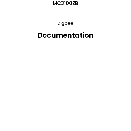
MC3100ZB
Zigbee
Documentation