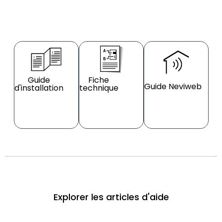
Guide
Fiche
Guide Neviweb
d'installation
technique
Explorer les articles d'aide