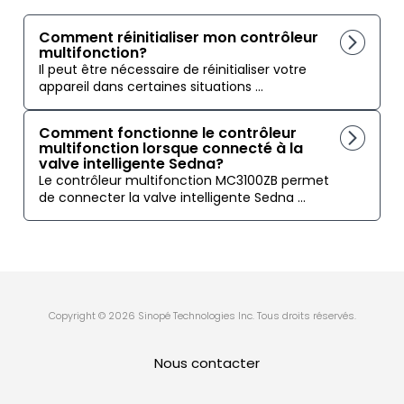
Comment réinitialiser mon contrôleur
multifonction?
Il peut être nécessaire de réinitialiser votre
appareil dans certaines situations ...
Comment fonctionne le contrôleur
multifonction lorsque connecté à la
valve intelligente Sedna?
Le contrôleur multifonction MC3100ZB permet
de connecter la valve intelligente Sedna ...
Copyright © 2026 Sinopé Technologies Inc. Tous droits réservés.
Nous contacter