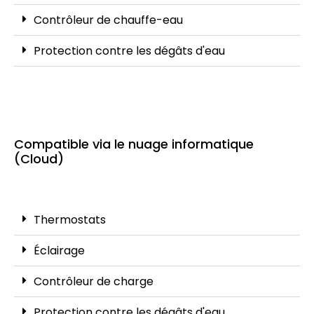
Contrôleur de chauffe-eau
Protection contre les dégâts d'eau
Compatible via le nuage informatique
(Cloud)
Thermostats
Éclairage
Contrôleur de charge
Protection contre les dégâts d'eau