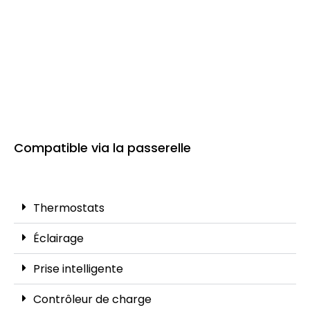
Compatible via la passerelle
Thermostats
Éclairage
Prise intelligente
Contrôleur de charge