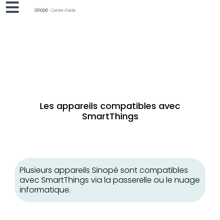
Les appareils compatibles avec
SmartThings
Plusieurs appareils Sinopé sont compatibles
avec SmartThings via la passerelle ou le nuage
informatique.