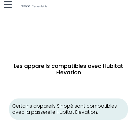
Les appareils compatibles avec Hubitat
Elevation
Certains appareils Sinopé sont compatibles
avec la passerelle Hubitat Elevation.