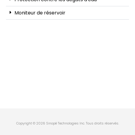
Moniteur de réservoir
Copyright © 2026 Sinopé Technologies Inc. Tous droits réservés.