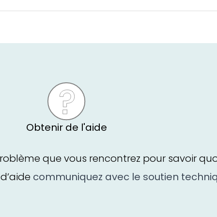
Obtenir de l'aide
roblème que vous rencontrez pour savoir quoi 
 d’aide
communiquez avec le soutien techni