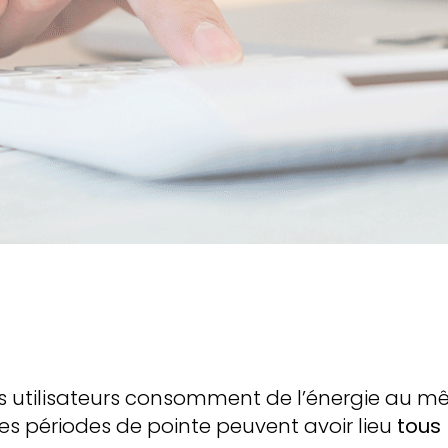
es utilisateurs consomment de l’énergie au 
es périodes de pointe peuvent avoir lieu
tous 