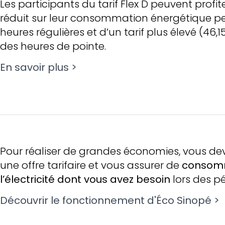
Les participants du tarif Flex D peuvent profite
réduit sur leur consommation énergétique p
heures régulières et d’un tarif plus élevé (46,
des heures de pointe.
En savoir plus >
Pour réaliser de grandes économies, vous de
une offre tarifaire et vous assurer de
consom
l’électricité dont vous avez besoin
lors des pé
Découvrir le fonctionnement d'Éco Sinopé >