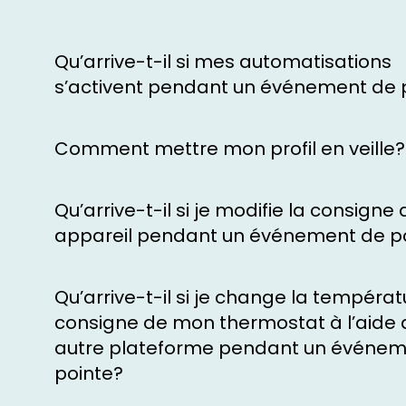
Qu’arrive-t-il si mes automatisations
s’activent pendant un événement de 
Comment mettre mon profil en veille?
Qu’arrive-t-il si je modifie la consign
appareil pendant un événement de p
Qu’arrive-t-il si je change la tempéra
consigne de mon thermostat à l’aide 
autre plateforme pendant un événem
pointe?