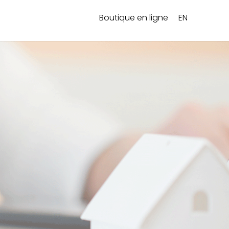
Boutique en ligne
EN