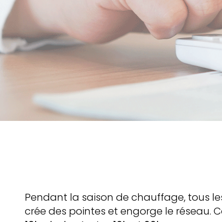
Pendant la saison de chauffage, tous l
crée des pointes et engorge le réseau. C