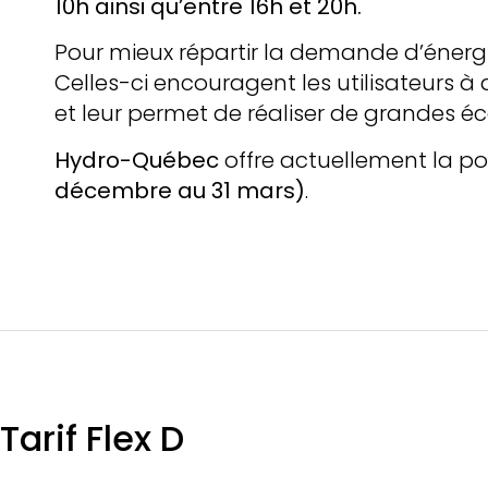
10h ainsi qu’entre 16h et 20h.
Pour mieux répartir la demande d’énergie,
Celles-ci encouragent les utilisateurs 
et leur permet de réaliser de grandes 
Hydro-Québec
offre actuellement la poss
décembre au 31 mars)
.
Tarif Flex D