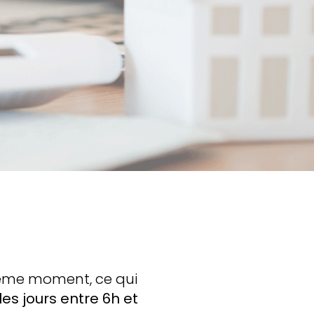
même moment, ce qui
les jours entre 6h et