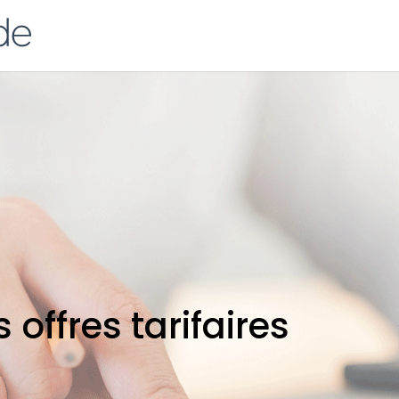
s offres tarifaires