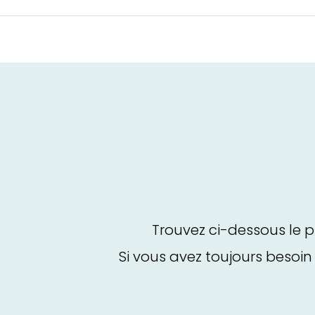
Trouvez ci-dessous le p
Si vous avez toujours besoin