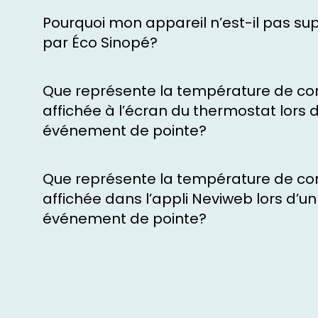
Pourquoi mon appareil n’est-il pas su
par Éco Sinopé?
Que représente la température de co
affichée à l’écran du thermostat lors 
événement de pointe?
Que représente la température de co
affichée dans l’appli Neviweb lors d’un
événement de pointe?