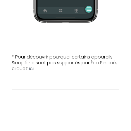
* Pour découvrir pourquoi certains appareils
Sinopé ne sont pas supportés par Éco Sinopé,
cliquez
ici
.