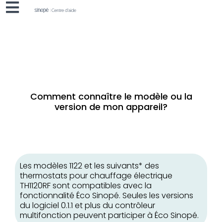
Comment connaître le modèle ou la
version de mon appareil?
Les modèles 1122 et les suivants* des
thermostats pour chauffage électrique
TH1120RF sont compatibles avec la
fonctionnalité Éco Sinopé. Seules les versions
du logiciel 0.1.1 et plus du contrôleur
multifonction peuvent participer à Éco Sinopé.