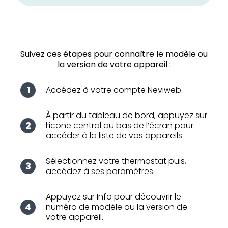
Suivez ces étapes pour connaître le modèle ou
la version de votre appareil :
Accédez à votre compte Neviweb.
À partir du tableau de bord, appuyez sur
l’icone central au bas de l’écran pour
accéder à la liste de vos appareils.
Sélectionnez votre thermostat puis,
accédez à ses paramètres.
Appuyez sur Info pour découvrir le
numéro de modèle ou la version de
votre appareil.