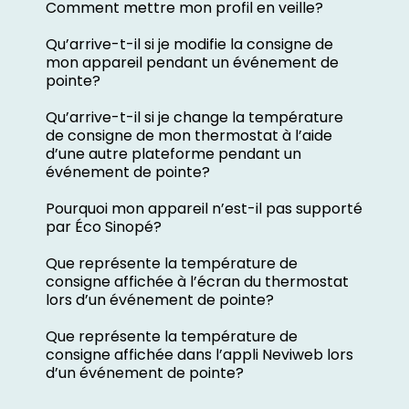
Comment mettre mon profil en veille?
Qu’arrive-t-il si je modifie la consigne de
mon appareil pendant un événement de
pointe?
Qu’arrive-t-il si je change la température
de consigne de mon thermostat à l’aide
d’une autre plateforme pendant un
événement de pointe?
Pourquoi mon appareil n’est-il pas supporté
par Éco Sinopé?
Que représente la température de
consigne affichée à l’écran du thermostat
lors d’un événement de pointe?
Que représente la température de
consigne affichée dans l’appli Neviweb lors
d’un événement de pointe?