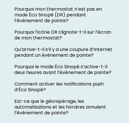
Pourquoi mon thermostat n’est pas en
mode Éco Sinopé (DR) pendant
l’événement de pointe?
Pourquoi l’icône DR clignote-t-il sur l’écran
de mon thermostat?
Qu’arrive-t-il s’il y a une coupure d’Internet
pendant un événement de pointe?
Pourquoi le mode Éco Sinopé s’active-t-il
deux heures avant l’événement de pointe?
Comment activer les notifications push
d’Éco Sinopé?
Est-ce que le géorepérage, les
automatisations et les horaires annulent
l’événement de pointe?