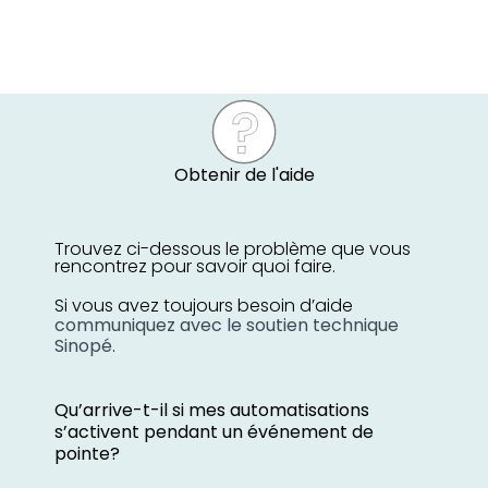
Obtenir de l'aide
Trouvez ci-dessous le problème que vous
rencontrez pour savoir quoi faire.
Si vous avez toujours besoin d’aide
communiquez avec le soutien technique
Sinopé
.
Qu’arrive-t-il si mes automatisations
s’activent pendant un événement de
pointe?