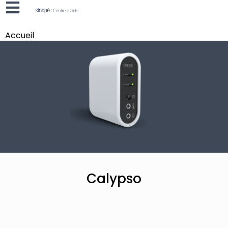
Accueil
Calypso