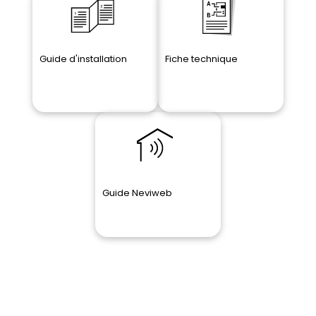
Guide
d'installation
Fiche
technique
Guide Neviweb