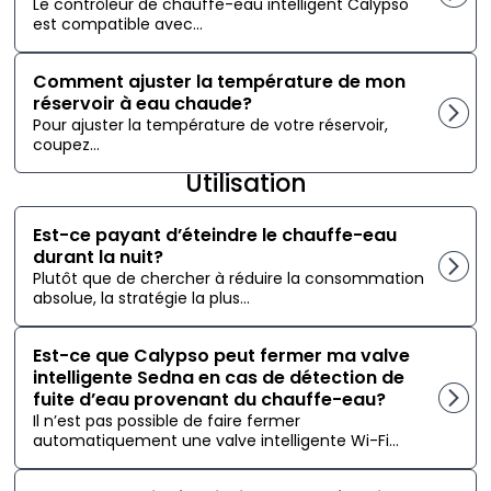
Le contrôleur de chauffe-eau intelligent Calypso
est compatible avec...
Comment ajuster la température de mon
réservoir à eau chaude?
Pour ajuster la température de votre réservoir,
coupez...
Utilisation
Est-ce payant d’éteindre le chauffe-eau
durant la nuit?
Plutôt que de chercher à réduire la consommation
absolue, la stratégie la plus...
Est-ce que Calypso peut fermer ma valve
intelligente Sedna en cas de détection de
fuite d’eau provenant du chauffe-eau?
Il n’est pas possible de faire fermer
automatiquement une valve intelligente Wi-Fi...