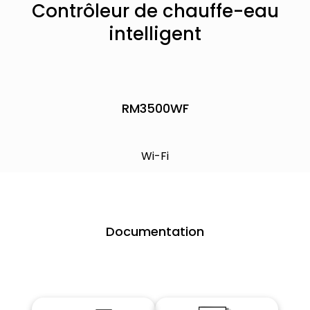
Contrôleur de chauffe-eau
intelligent
RM3500WF
Wi-Fi
Documentation