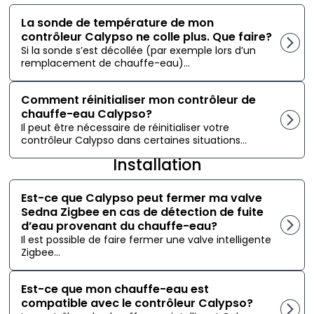
La sonde de température de mon
contrôleur Calypso ne colle plus. Que faire?
Si la sonde s’est décollée (par exemple lors d’un
remplacement de chauffe-eau)...
Comment réinitialiser mon contrôleur de
chauffe-eau Calypso?
Il peut être nécessaire de réinitialiser votre
contrôleur Calypso dans certaines situations...
Installation
Est-ce que Calypso peut fermer ma valve
Sedna Zigbee en cas de détection de fuite
d’eau provenant du chauffe-eau?
Il est possible de faire fermer une valve intelligente
Zigbee...
Est-ce que mon chauffe-eau est
compatible avec le contrôleur Calypso?