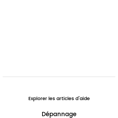
Explorer les articles d'aide
Dépannage