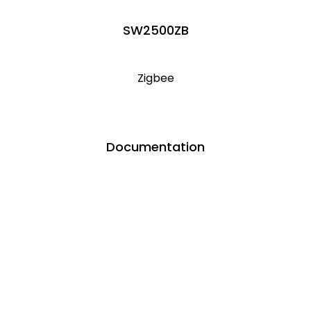
SW2500ZB
Zigbee
Documentation