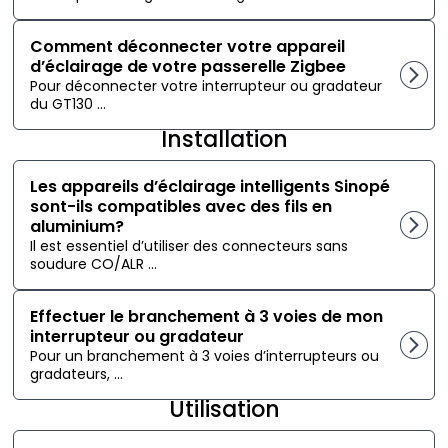
Comment déconnecter votre appareil
d’éclairage de votre passerelle Zigbee
Pour déconnecter votre interrupteur ou gradateur
du GT130 ...
Installation
Les appareils d’éclairage intelligents Sinopé
sont-ils compatibles avec des fils en
aluminium?
Il est essentiel d’utiliser des connecteurs sans
soudure CO/ALR ...
Effectuer le branchement à 3 voies de mon
interrupteur ou gradateur
Pour un branchement à 3 voies d’interrupteurs ou
gradateurs, ...
Utilisation