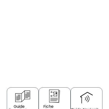
Guide
Fiche