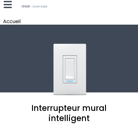
Accueil
Interrupteur mural
intelligent