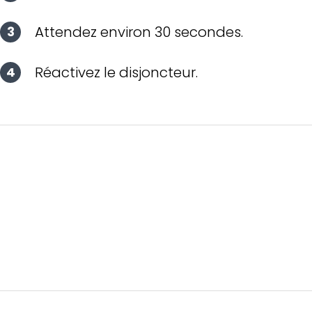
Attendez environ 30 secondes.
Réactivez le disjoncteur.