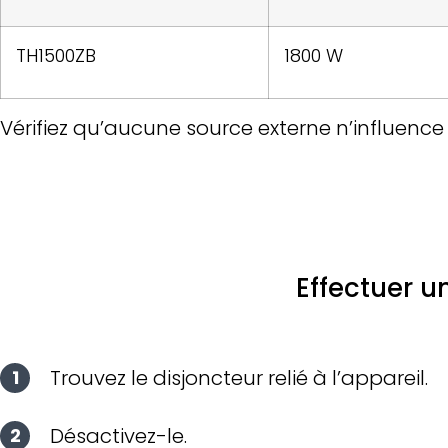
TH1500ZB
1800 W
Vérifiez qu’aucune source externe n’influenc
Effectuer un
Trouvez le disjoncteur relié à l’appareil.
Désactivez-le.