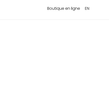
Boutique en ligne
EN