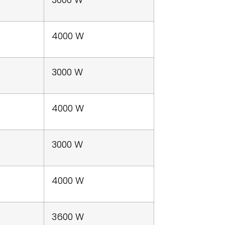
4000 W
3000 W
4000 W
3000 W
4000 W
3600 W