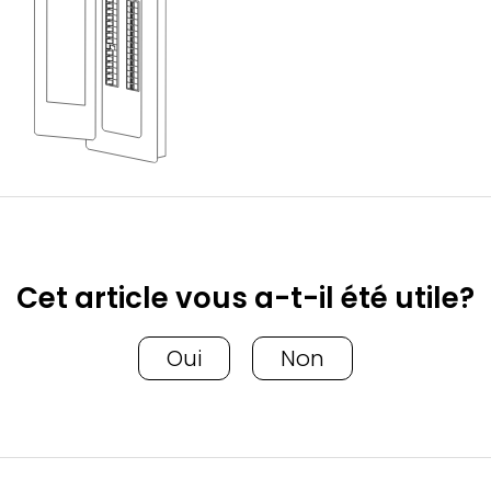
Cet article vous a-t-il été utile?
Oui
Non