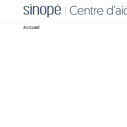
Accueil