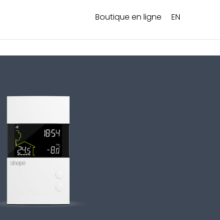
Boutique en ligne
EN