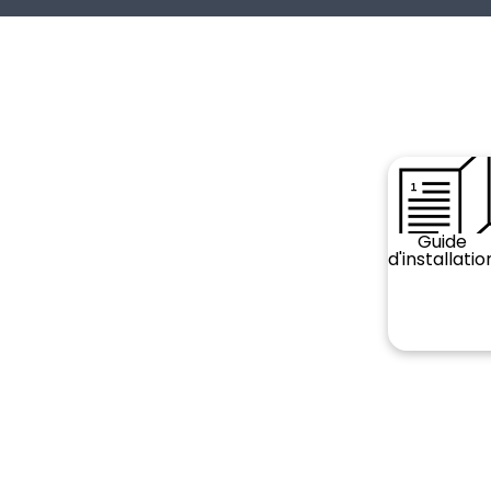
Guide
d'installatio