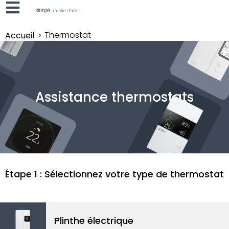
Thermostat
Accueil
Assistance thermostats
Étape 1 : Sélectionnez votre type de thermostat
Plinthe
électrique