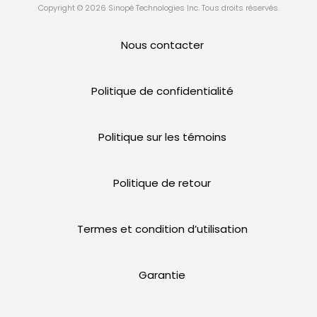
Copyright © 2026 Sinopé Technologies Inc. Tous droits réservés.
Nous contacter
Politique de confidentialité
Politique sur les témoins
Politique de retour
Termes et condition d’utilisation
Garantie