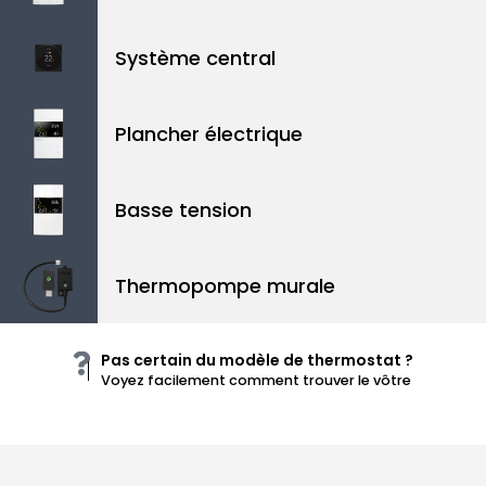
Système
central
Plancher
électrique
Basse tension
Thermopompe
murale
Pas certain du modèle de thermostat ?
Voyez facilement comment trouver le vôtre