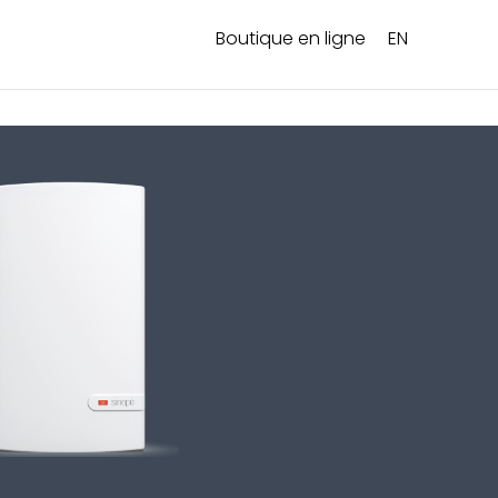
Boutique en ligne
EN