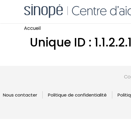
Accueil
Unique ID :
1.1.2.2.
Cop
Nous contacter
Politique de confidentialité
Politi