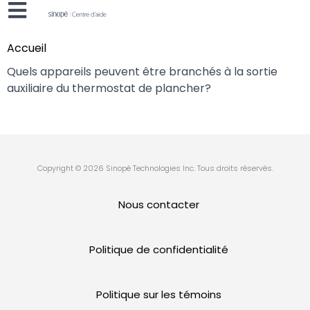
Accueil
Quels appareils peuvent être branchés à la sortie
auxiliaire du thermostat de plancher?
Copyright © 2026 Sinopé Technologies Inc. Tous droits réservés.
Nous contacter
Politique de confidentialité
Politique sur les témoins