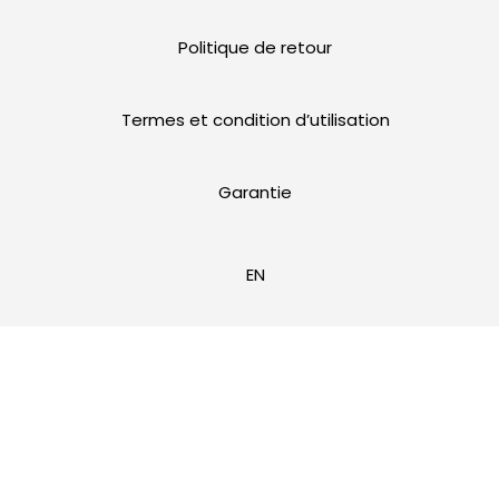
Politique de retour
Termes et condition d’utilisation
Garantie
EN