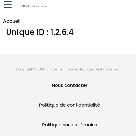
Accueil
Unique ID :
1.2.6.4
Copyright © 2026 Sinopé Technologies Inc. Tous droits réservés.
Nous contacter
Politique de confidentialité
Politique sur les témoins