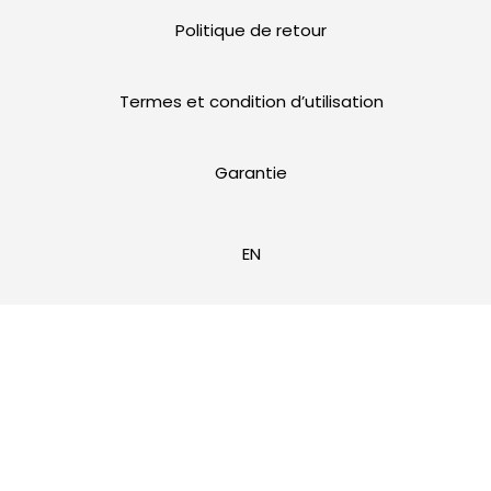
Politique de retour
Termes et condition d’utilisation
Garantie
EN