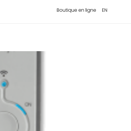
Boutique en ligne
EN