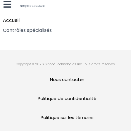
Accueil
Contrôles spécialisés
Copyright © 2026 Sinopé Technologies Inc. Tous droits réservés.
Nous contacter
Politique de confidentialité
Politique sur les témoins