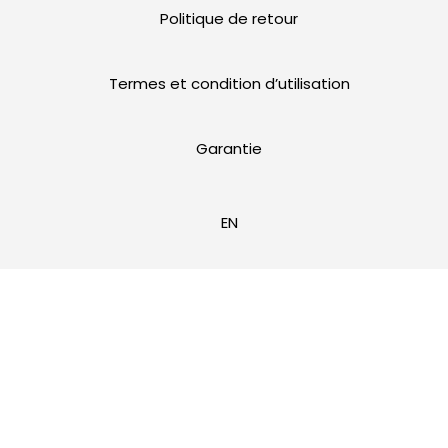
Politique de retour
Termes et condition d’utilisation
Garantie
EN