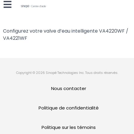
Configurez votre valve d’eau intelligente VA4220WF /
VA4221WF
Copyright © 2026 Sinopé Technologies Inc. Tous droits réservés.
Nous contacter
Politique de confidentialité
Politique sur les témoins