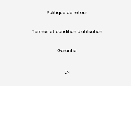
Politique de retour
Termes et condition d’utilisation
Garantie
EN