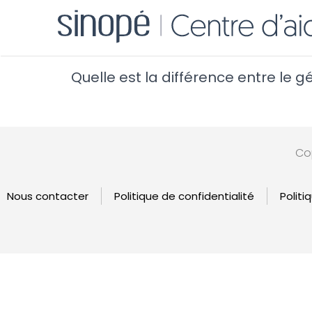
Quelle est la différence entre le 
Cop
Nous contacter
Politique de confidentialité
Politi