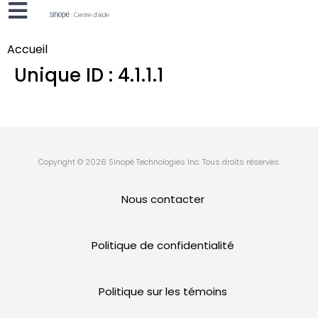
Accueil
Unique ID :
4.1.1.1
Copyright © 2026 Sinopé Technologies Inc. Tous droits réservés.
Nous contacter
Politique de confidentialité
Politique sur les témoins