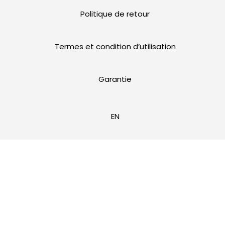
Politique de retour
Termes et condition d’utilisation
Garantie
EN