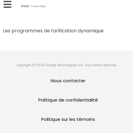
Les programmes de tarification dynamique
Copyright © 2026 Sinopé Technologies Inc. Tous droits réservés.
Nous contacter
Politique de confidentialité
Politique sur les témoins