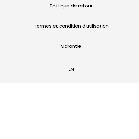
Politique de retour
Termes et condition d’utilisation
Garantie
EN