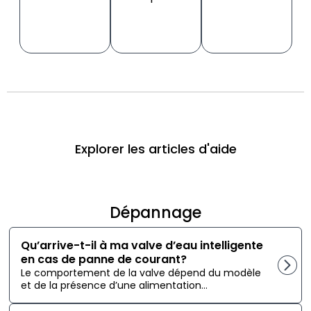
Explorer les articles d'aide
Dépannage
Qu’arrive-t-il à ma valve d’eau intelligente
en cas de panne de courant?
Le comportement de la valve dépend du modèle
et de la présence d’une alimentation...