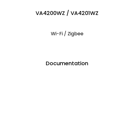
VA4200WZ / VA4201WZ
Wi-Fi / Zigbee
Documentation