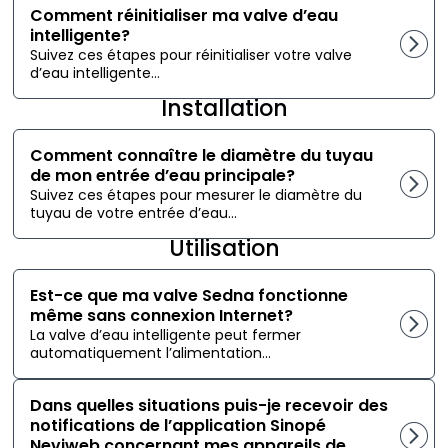
Comment réinitialiser ma valve d’eau
intelligente?
Suivez ces étapes pour réinitialiser votre valve
d’eau intelligente...
Installation
Comment connaître le diamètre du tuyau
de mon entrée d’eau principale?
Suivez ces étapes pour mesurer le diamètre du
tuyau de votre entrée d’eau...
Utilisation
Est-ce que ma valve Sedna fonctionne
même sans connexion Internet?
La valve d’eau intelligente peut fermer
automatiquement l’alimentation...
Dans quelles situations puis-je recevoir des
notifications de l’application Sinopé
Neviweb concernant mes appareils de