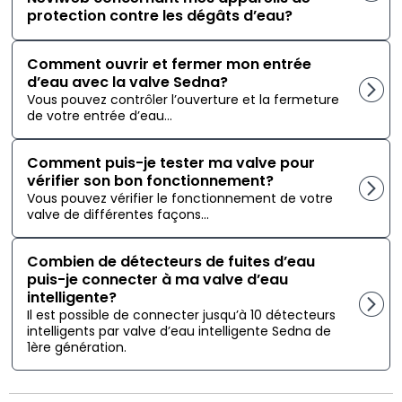
protection contre les dégâts d’eau?
Comment ouvrir et fermer mon entrée
d’eau avec la valve Sedna?
Vous pouvez contrôler l’ouverture et la fermeture
de votre entrée d’eau...
Comment puis-je tester ma valve pour
vérifier son bon fonctionnement?
Vous pouvez vérifier le fonctionnement de votre
valve de différentes façons...
Combien de détecteurs de fuites d’eau
puis-je connecter à ma valve d’eau
intelligente?
Il est possible de connecter jusqu’à 10 détecteurs
intelligents par valve d’eau intelligente Sedna de
1ère génération.