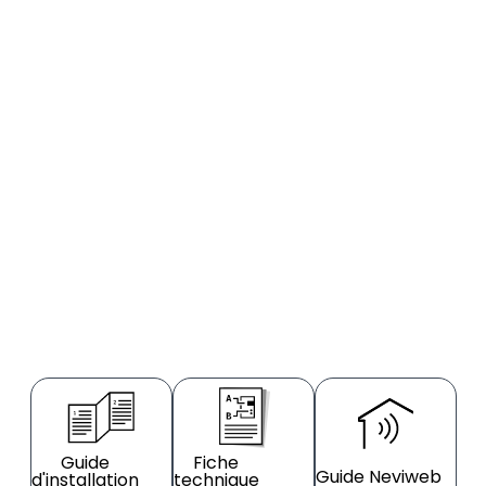
Guide
Fiche
Guide Neviweb
d'installation
technique