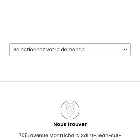
Nous trouver
705, avenue Montrichard
Saint-Jean-sur-