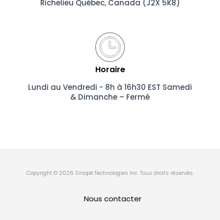
Richelieu
Québec, Canada (J2X 5K8)
Horaire
Lundi au Vendredi - 8h à 16h30 EST Samedi
& Dimanche – Fermé
Copyright © 2026 Sinopé Technologies Inc. Tous droits réservés.
Nous contacter