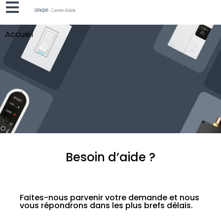
Accueil
Besoin d’aide ?
Faites-nous parvenir votre demande et nous
vous répondrons dans les plus brefs délais.