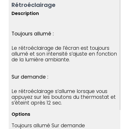
Rétroéclairage
Description
Toujours allumé :
Le rétroéclairage de l’écran est toujours
allumé et son intensité s’ajuste en fonction
de la lumière ambiante.
Sur demande :
Le rétroéclairage s’allume lorsque vous
appuyez sur les boutons du thermostat et
s’éteint après 12 sec.
Options
Toujours allumé
Sur demande