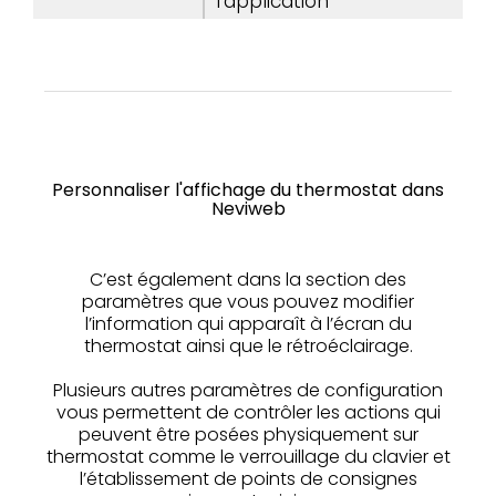
l'application
Personnaliser l'affichage du thermostat dans
Neviweb
C’est également dans la section des
paramètres que vous pouvez modifier
l’information qui apparaît à l’écran du
thermostat ainsi que le rétroéclairage.
Plusieurs autres paramètres de configuration
vous permettent de contrôler les actions qui
peuvent être posées physiquement sur
thermostat comme le verrouillage du clavier et
l’établissement de points de consignes