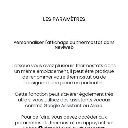
LES PARAMÈTRES
Personnaliser l'affichage du thermostat dans
Neviweb
Lorsque vous avez plusieurs thermostats dans
un même emplacement, il peut être pratique
de renommer votre thermostat ou de
l’assigner à une pièce en particulier.
Cette fonction peut s’avérer également très
utile si vous utilisez des assistants vocaux
comme
Google Assistant
ou
Alexa.
Pour ce faire, vous devez accéder aux
paramètres du thermostat en appuyant sur