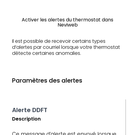
Activer les alertes du thermostat dans
Neviweb
Il est possible de recevoir certains types
d’alertes par courriel lorsque votre thermostat
détecte certaines anomalies.
Paramètres des alertes
Alerte DDFT
Description
Ce message d’alerte est envoyé lorsque