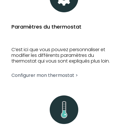
Paramètres du thermostat
C’est ici que vous pouvez personnaliser et
modifier les différents paramètres du
thermostat qui vous sont expliqués plus loin.
Configurer mon thermostat >