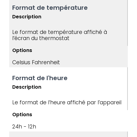
Format de température
Description
Le format de température affiché à
l’écran du thermostat
Options
Celsius
Fahrenheit
Format de l'heure
Description
Le format de l’heure affiché par l’appareil
Options
24h - 12h