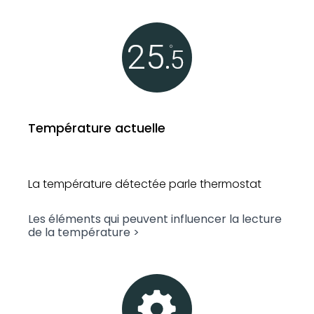
Température actuelle
La température détectée par
le thermostat
Les éléments qui peuvent influencer
la lecture
de la température >