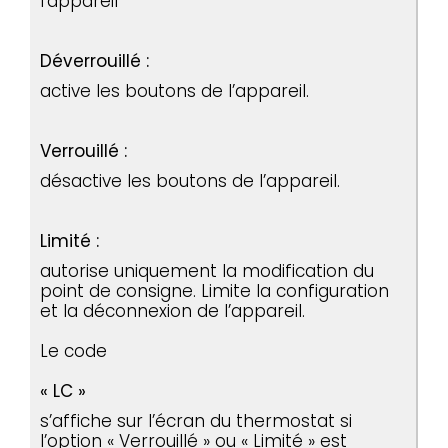
l’appareil
Déverrouillé :
active les boutons de l’appareil.
Verrouillé :
désactive les boutons de l’appareil.
Limité :
autorise uniquement la modification du
point de consigne. Limite la configuration
et la déconnexion de l’appareil.
Le code
« LC »
s’affiche sur l’écran du thermostat si
l’option « Verrouillé » ou « Limité » est