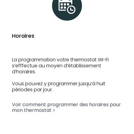
Horaires
La programmation votre thermostat Wi-Fi
s’efffectue au moyen d’établissement
d’horaires.
Vous pouvez y programmer jusqu’à huit
périodes par jour.
Voir comment programmer des horaires pour
mon thermostat >