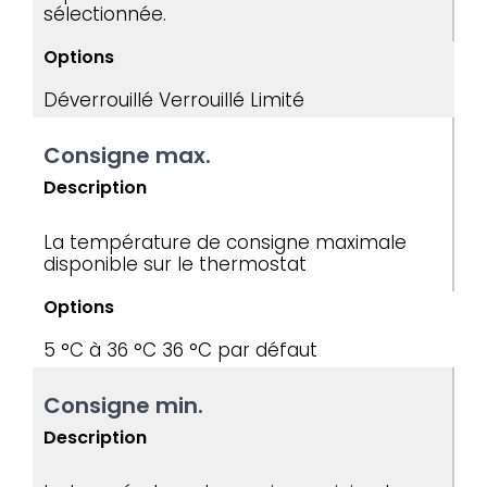
sélectionnée.
Options
Déverrouillé
Verrouillé
Limité
Consigne max.
Description
La température de consigne maximale
disponible sur le thermostat
Options
5 °C à 36 °C
36 °C par défaut
Consigne min.
Description