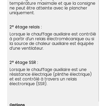
température maximale et que la consigne
ne peut être atteinte avec le plancher
uniquement.
e
2
étage relais :
Lorsque le chauffage auxiliaire est contrôlé
à partir d’un relais électromécanique ou si
la source de chaleur auxiliaire est équipée
d’une ventilateur.
e
2
étage SSR :
Lorsque le chauffage auxiliaire est une
résistance électrique (plinthe électrique)
et est contrôlé à travers un relais
électronique (SSR).
Options