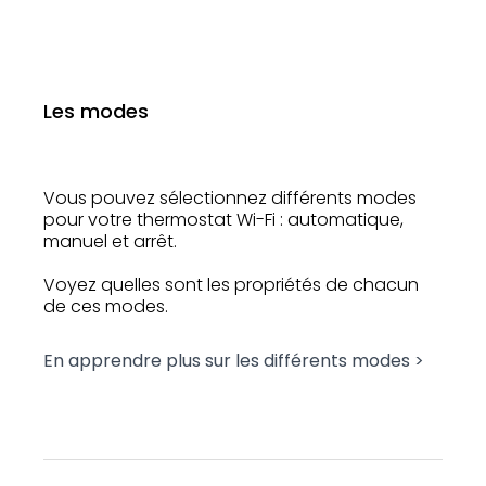
Les modes
Vous pouvez sélectionnez différents modes
pour votre thermostat Wi-Fi : automatique,
manuel et arrêt.
Voyez quelles sont les propriétés de chacun
de ces modes.
En apprendre plus sur les différents modes >