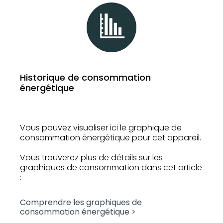
Historique de consommation
énergétique
Vous pouvez visualiser ici le graphique de
consommation énergétique pour cet appareil.
Vous trouverez plus de détails sur les
graphiques de consommation dans cet article
:
Comprendre les graphiques de
consommation énergétique >