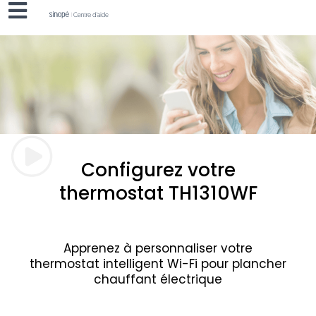
Configurez votre
thermostat TH1310WF
Apprenez à personnaliser votre
thermostat
intelligent Wi-Fi pour plancher
chauffant électrique