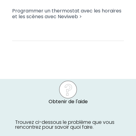
Programmer un thermostat avec les horaires
et les scènes avec Neviweb >
Obtenir de l'aide
Trouvez ci-dessous le problème que vous
rencontrez pour savoir quoi faire.