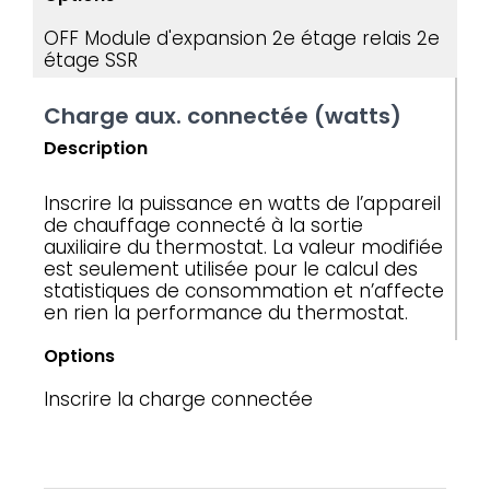
OFF
Module d'expansion
2e étage relais
2e
étage SSR
Charge aux. connectée (watts)
Description
Inscrire la puissance en watts de l’appareil
de chauffage connecté à la sortie
auxiliaire du thermostat. La valeur modifiée
est seulement utilisée pour le calcul des
statistiques de consommation et n’affecte
en rien la performance du thermostat.
Options
Inscrire la charge connectée