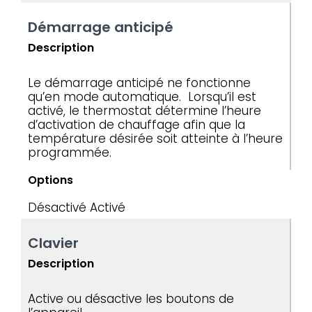
Démarrage anticipé
Description
Le démarrage anticipé ne fonctionne
qu’en mode automatique. Lorsqu’il est
activé, le thermostat détermine l’heure
d’activation de chauffage afin que la
température désirée soit atteinte à l’heure
programmée.
Options
Désactivé
Activé
Clavier
Description
Active ou désactive les boutons de