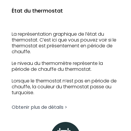
État du thermostat
La représentation graphique de l’état du
thermostat. C’est ici que vous pouvez voir si le
thermostat est présentement en période de
chauffe.
Le niveau du thermomètre représente la
période de chauffe du thermostat.
Lorsque le thermostat n’est pas en période de
chauffe, la couleur du thermostat passe au
turquoise.
Obtenir plus de détails >