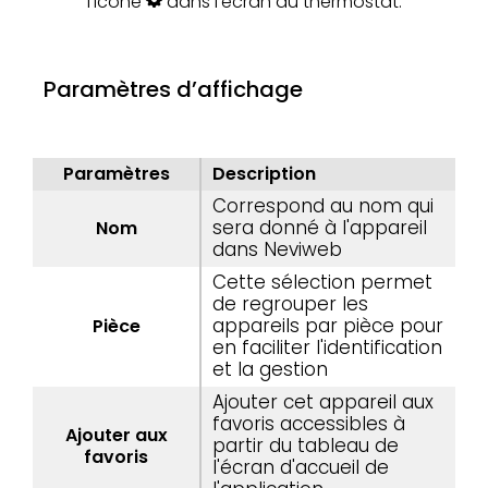
l’icône
dans l’écran du thermostat.
Paramètres d’affichage
Paramètres
Description
Correspond au nom qui
sera donné à l'appareil
Nom
dans Neviweb
Cette sélection permet
de regrouper les
appareils par pièce pour
Pièce
en faciliter l'identification
et la gestion
Ajouter cet appareil aux
favoris accessibles à
Ajouter aux
partir du tableau de
favoris
l'écran d'accueil de