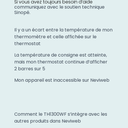
Si vous avez toujours besoin d’aide
communiquez avec le soutien technique
Sinopé
.
Il y a un écart entre la température de mon
thermomètre et celle affichée sur le
thermostat
La température de consigne est atteinte,
mais mon thermostat continue d’afficher
2 barres sur 5
Mon appareil est inaccessible sur Neviweb
Comment le TH1300WF s’intègre avec les
autres produits dans Neviweb