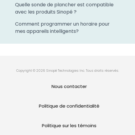
Quelle sonde de plancher est compatible
avec les produits Sinopé ?
Comment programmer un horaire pour
mes appareils intelligents?
Copyright © 2026 Sinopé Technologies Inc. Tous droits réservés.
Nous contacter
Politique de confidentialité
Politique sur les témoins