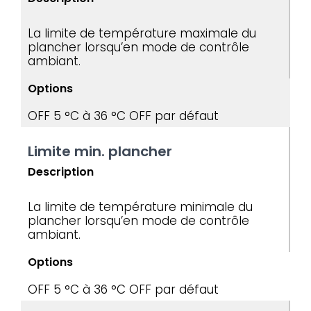
La limite de température maximale du
plancher lorsqu’en mode de contrôle
ambiant.
Options
OFF
5 °C à 36 °C
OFF par défaut
Limite min. plancher
Description
La limite de température minimale du
plancher lorsqu’en mode de contrôle
ambiant.
Options
OFF
5 °C à 36 °C
OFF par défaut