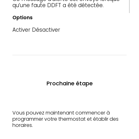
qu’une faute DDFT a été détectée.
Options
Activer
Désactiver
Prochaine étape
Vous pouvez maintenant commencer à
programmer votre thermostat et établir des
horaires.