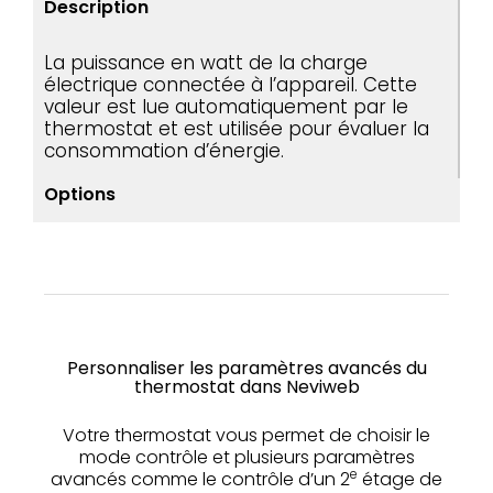
Description
La puissance en watt de la charge
électrique connectée à l’appareil. Cette
valeur est lue automatiquement par le
thermostat et est utilisée pour évaluer la
consommation d’énergie.
Options
Personnaliser les paramètres avancés du
thermostat dans Neviweb
Votre thermostat vous permet de choisir le
mode contrôle et plusieurs paramètres
e
avancés comme le contrôle d’un 2
étage de