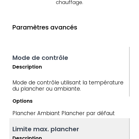
chauffage.
Paramètres avancés
Mode de contrôle
Description
Mode de contrôle utilisant la température
du plancher ou ambiante.
Options
Plancher
Ambiant
Plancher par défaut
Limite max. plancher
Description