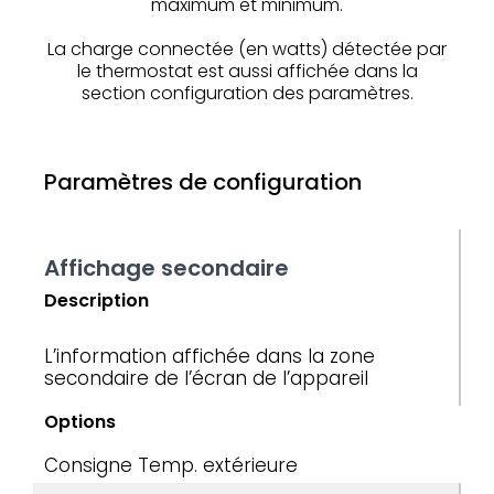
maximum et minimum.
La charge connectée (en watts) détectée par
le thermostat est aussi affichée dans la
section configuration des paramètres.
Paramètres de configuration
Affichage secondaire
Description
L’information affichée dans la zone
secondaire de l’écran de l’appareil
Options
Consigne
Temp. extérieure