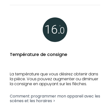
Température de consigne
La température que vous désirez obtenir dans
la pièce. Vous pouvez augmenter ou diminuer
la consigne en appuyant sur les flèches.
Comment programmer mon appareil avec les
scènes et les horaires >