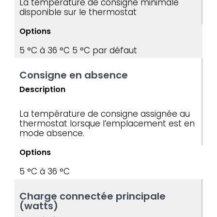
La température de consigne minimale
disponible sur le thermostat
Options
5 °C à 36 °C
5 °C par défaut
Consigne en absence
Description
La température de consigne assignée au
thermostat lorsque l’emplacement est en
mode absence.
Options
5 °C à 36 °C
Charge connectée principale
(watts)