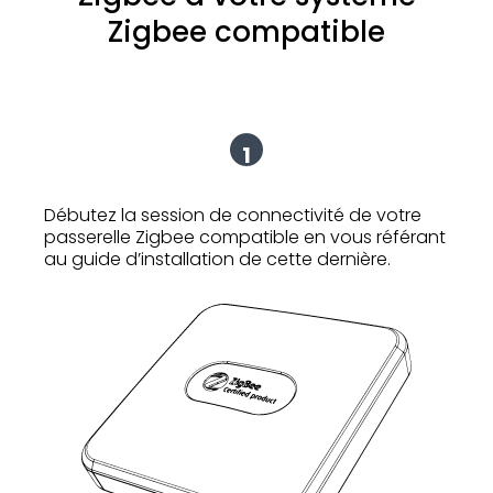
Zigbee compatible
1
Débutez la session de connectivité de votre
passerelle Zigbee compatible en vous référant
au guide d’installation de cette dernière.