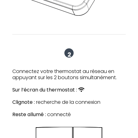
2
Connectez votre thermostat au réseau en
appuyant sur les 2 boutons simultanément.
Sur l’écran du thermostat :
Clignote :
recherche de la connexion
Reste allumé :
connecté