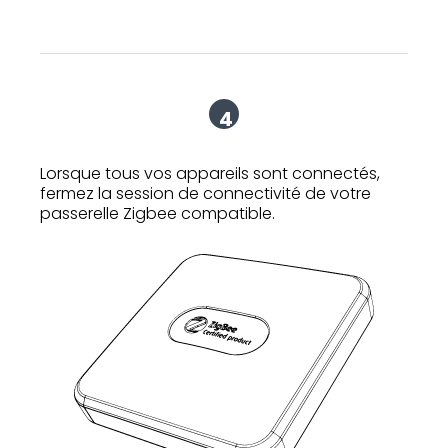
4
Lorsque tous vos appareils sont connectés,
fermez la session de connectivité de votre
passerelle Zigbee compatible.