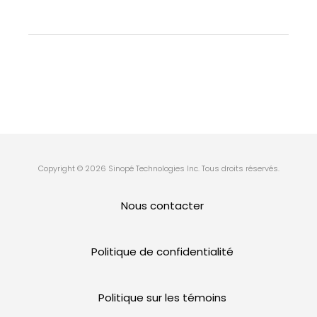
Copyright © 2026 Sinopé Technologies Inc. Tous droits réservés.
Nous contacter
Politique de confidentialité
Politique sur les témoins