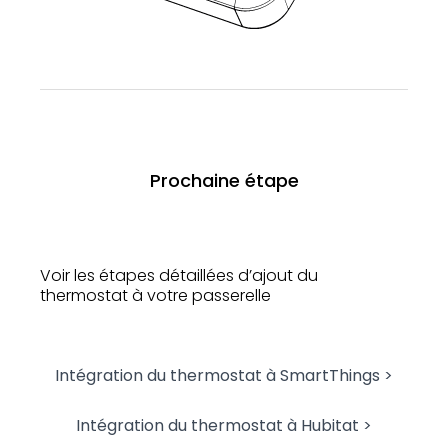
Prochaine étape
Voir les étapes détaillées d’ajout du
thermostat à votre passerelle
Intégration du thermostat à SmartThings >
Intégration du thermostat à Hubitat >