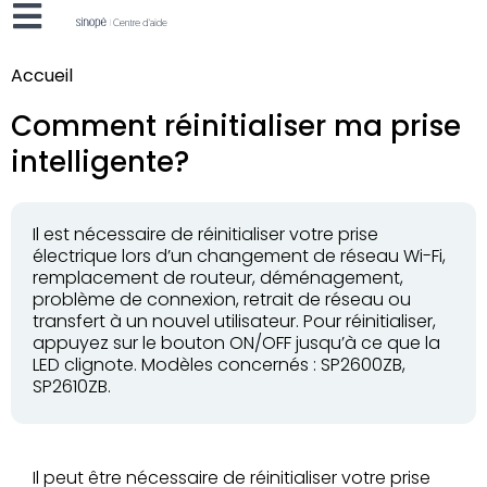
Accueil
Comment réinitialiser ma prise
intelligente?
Il est nécessaire de réinitialiser votre prise
électrique lors d’un changement de réseau Wi-Fi,
remplacement de routeur, déménagement,
problème de connexion, retrait de réseau ou
transfert à un nouvel utilisateur. Pour réinitialiser,
appuyez sur le bouton ON/OFF jusqu’à ce que la
LED clignote. Modèles concernés : SP2600ZB,
SP2610ZB.
Il peut être nécessaire de réinitialiser votre prise