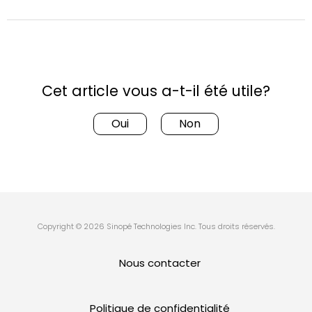
Cet article vous a-t-il été utile?
Oui
Non
Copyright © 2026 Sinopé Technologies Inc. Tous droits réservés.
Nous contacter
Politique de confidentialité