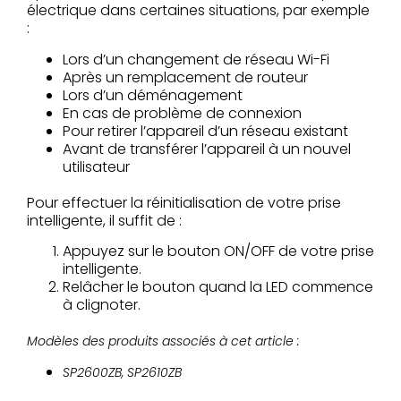
électrique dans certaines situations, par exemple
:
Lors d’un changement de réseau Wi-Fi
Après un remplacement de routeur
Lors d’un déménagement
En cas de problème de connexion
Pour retirer l’appareil d’un réseau existant
Avant de transférer l’appareil à un nouvel
utilisateur
Pour effectuer la réinitialisation de votre prise
intelligente, il suffit de :
Appuyez sur le bouton ON/OFF de votre prise
intelligente.
Relâcher le bouton quand la LED commence
à clignoter.
Modèles des produits associés à cet article :
SP2600ZB, SP2610ZB