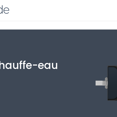
chauffe-eau