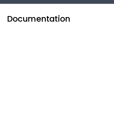
Documentation