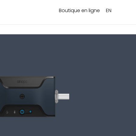
Boutique en ligne
EN