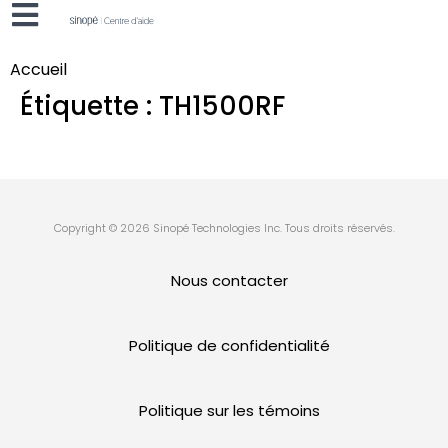
Accueil
Étiquette :
TH1500RF
Copyright © 2026 Sinopé Technologies Inc. Tous droits réservés.
Nous contacter
Politique de confidentialité
Politique sur les témoins