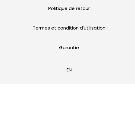
Politique de retour
Termes et condition d’utilisation
Garantie
EN