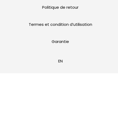
Politique de retour
Termes et condition d’utilisation
Garantie
EN