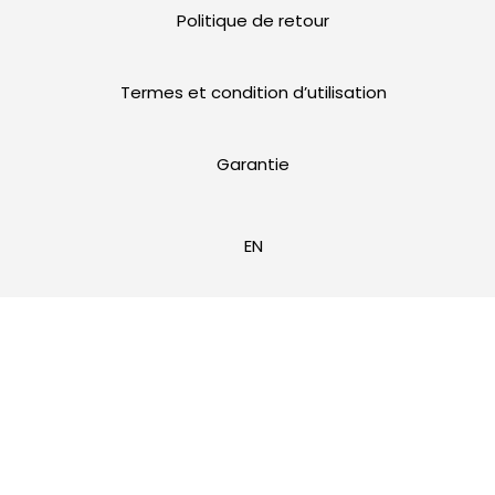
Politique de retour
Termes et condition d’utilisation
Garantie
EN