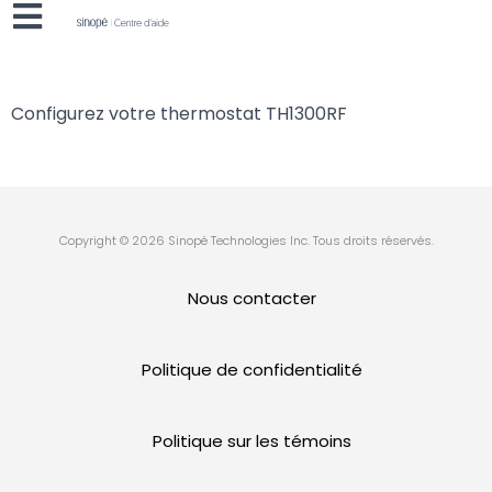
Configurez votre thermostat TH1300RF
Copyright © 2026 Sinopé Technologies Inc. Tous droits réservés.
Nous contacter
Politique de confidentialité
Politique sur les témoins