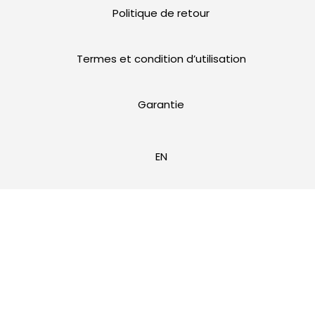
Politique de retour
Termes et condition d’utilisation
Garantie
EN