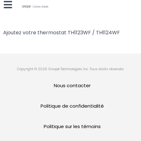
Ajoutez votre thermostat TH1123WF / TH1124WF
Copyright © 2026 Sinopé Technologies Inc. Tous droits réservés.
Nous contacter
Politique de confidentialité
Politique sur les témoins