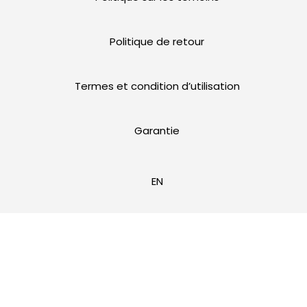
Politique de retour
Termes et condition d’utilisation
Garantie
EN