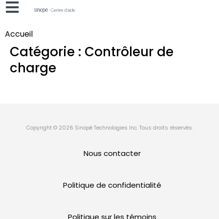
Accueil
Catégorie :
Contrôleur de
charge
Copyright © 2026 Sinopé Technologies Inc. Tous droits réservés.
Nous contacter
Politique de confidentialité
Politique sur les témoins