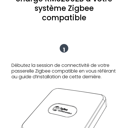
système Zigbee
compatible
1
Débutez la session de connectivité de votre
passerelle Zigbee compatible en vous référant
au guide d’installation de cette dernière.