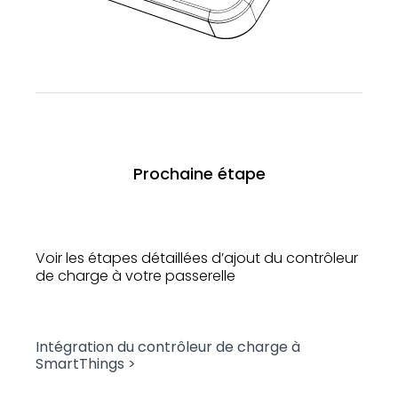
Prochaine étape
Voir les étapes détaillées d’ajout du contrôleur
de charge à votre passerelle
Intégration du contrôleur de charge à
SmartThings >