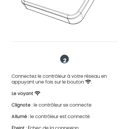
2
Connectez le contrôleur à votre réseau en
appuyant une fois sur le bouton
.
Le voyant
Clignote :
le contrôleur se connecte
Allumé :
le contrôleur est connecté
Éteint :
Échec de la connexion