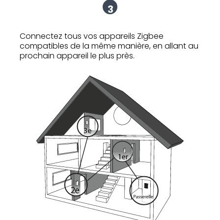
3
Connectez tous vos appareils Zigbee
compatibles de la même manière, en allant au
prochain appareil le plus près.