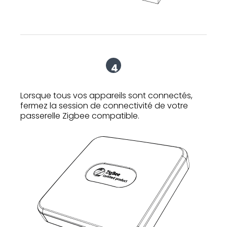
4
Lorsque tous vos appareils sont connectés,
fermez la session de connectivité de votre
passerelle Zigbee compatible.