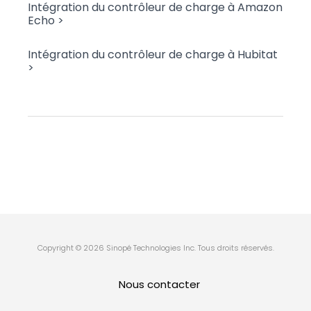
Intégration du contrôleur de charge à Amazon
Echo >
Intégration du contrôleur de charge à Hubitat
>
Copyright © 2026 Sinopé Technologies Inc. Tous droits réservés.
Nous contacter