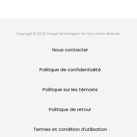
Copyright © 2026 Sinopé Technologies Inc. Tous droits réservés.
Nous contacter
Politique de confidentialité
Politique sur les témoins
Politique de retour
Termes et condition d’utilisation