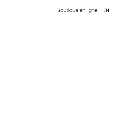
Boutique en ligne
EN