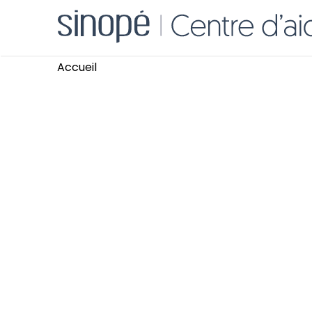
Accueil