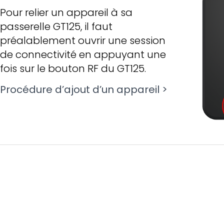
Pour relier un appareil à sa
passerelle GT125, il faut
préalablement ouvrir une session
de connectivité en appuyant une
fois sur le bouton RF du GT125.
Procédure d’ajout d’un appareil >