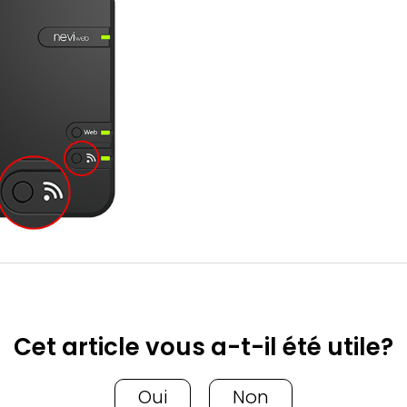
Cet article vous a-t-il été utile?
Oui
Non