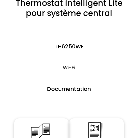
Thermostat intelligent Lite
pour système central
TH6250WF
Wi-Fi
Documentation