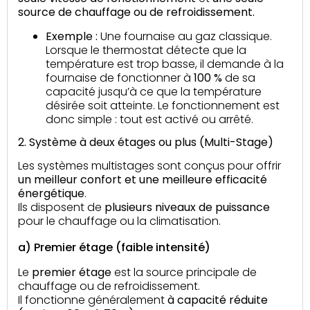
source
de chauffage ou de refroidissement.
Exemple :
Une fournaise au gaz classique.
Lorsque le thermostat détecte que la
température est trop basse, il demande à la
fournaise de fonctionner à
100 %
de sa
capacité jusqu’à ce que la température
désirée soit atteinte. Le fonctionnement est
donc simple : tout est activé ou arrêté.
2. Système à deux étages ou plus (Multi-Stage)
Les systèmes multistages sont conçus pour offrir
un meilleur confort et une meilleure efficacité
énergétique
.
Ils disposent de
plusieurs niveaux de puissance
pour le chauffage ou la climatisation.
a) Premier étage (faible intensité)
Le
premier étage
est la source principale de
chauffage ou de refroidissement.
Il fonctionne généralement
à capacité réduite