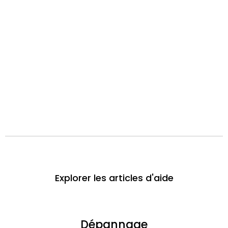
Explorer les articles d'aide
Dépannage