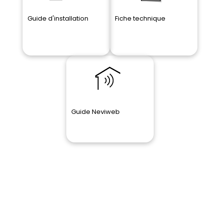
Guide
d'installation
Fiche
technique
Guide Neviweb