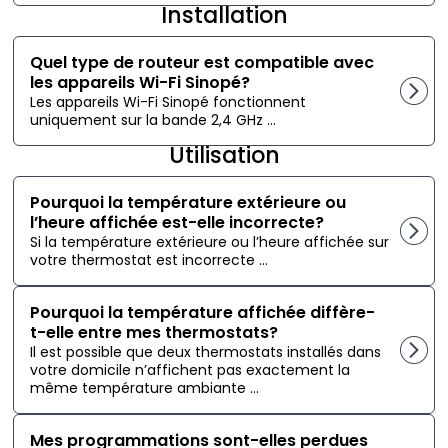
Installation
Quel type de routeur est compatible avec
les appareils Wi-Fi Sinopé?
Les appareils Wi-Fi Sinopé fonctionnent
uniquement sur la bande 2,4 GHz ...
Utilisation
Pourquoi la température extérieure ou
l’heure affichée est-elle incorrecte?
Si la température extérieure ou l’heure affichée sur
votre thermostat est incorrecte ...
Pourquoi la température affichée diffère-
t-elle entre mes thermostats?
Il est possible que deux thermostats installés dans
votre domicile n’affichent pas exactement la
même température ambiante ...
Mes programmations sont-elles perdues