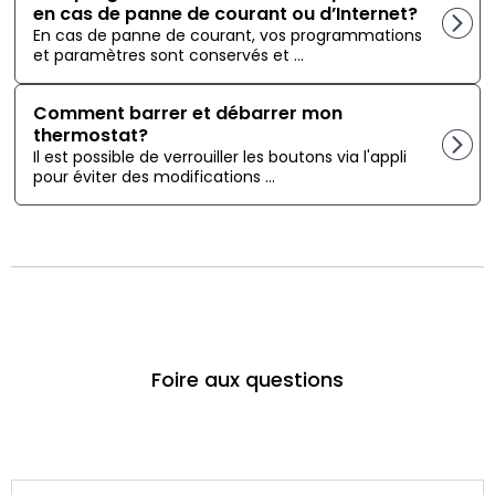
en cas de panne de courant ou d’Internet?
En cas de panne de courant, vos programmations
et paramètres sont conservés et ...
Comment barrer et débarrer mon
thermostat?
Il est possible de verrouiller les boutons via l'appli
pour éviter des modifications ...
Foire aux questions