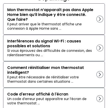
Mon thermostat n’apparaît pas dans Apple
Home bien qu’il indique y être connecté.
Que faire?
Il peut arriver que le thermostat affiche une
connexion à Apple Home sans ...
Interférences du signal Wi-Fi : causes
possibles et solutions
Si vous éprouvez des difficultés de connexion, des
ralentissements ou ...
Comment réinitialiser mon thermostat
intelligent?
Il peut être nécessaire de réinitialiser votre
thermostat dans certaines situations ...
Code d'erreur affiché à l'écran
Un code d’erreur peut apparaître sur l’écran de
votre thermostat ...