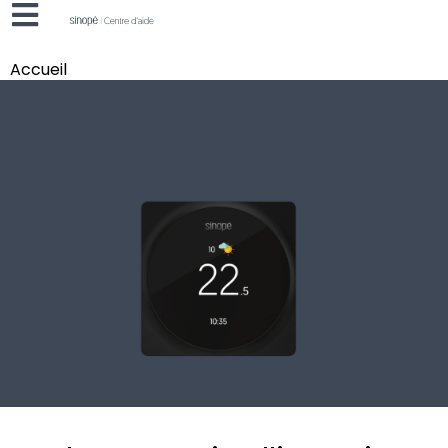
Accueil