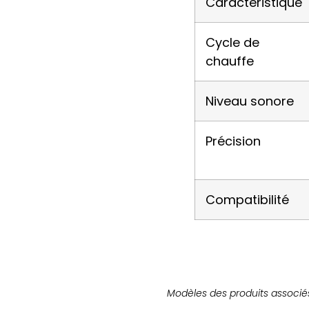
Caractéristique
Cycle de
chauffe
Niveau sonore
Précision
Compatibilité
Modèles des produits associés 