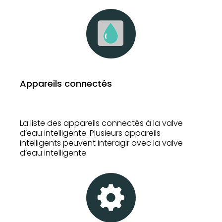
Appareils connectés
La liste des appareils connectés à la valve
d’eau intelligente. Plusieurs appareils
intelligents peuvent interagir avec la valve
d’eau intelligente.