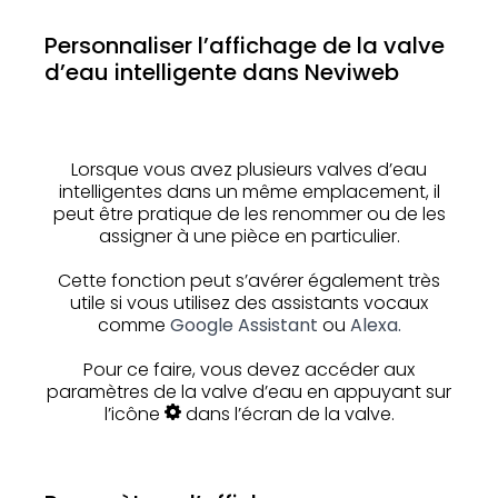
Personnaliser l’affichage de la valve
d’eau intelligente dans Neviweb
Lorsque vous avez plusieurs valves d’eau
intelligentes dans un même emplacement, il
peut être pratique de les renommer ou de les
assigner à une pièce en particulier.
Cette fonction peut s’avérer également très
utile si vous utilisez des assistants vocaux
comme
Google Assistant
ou
Alexa.
Pour ce faire, vous devez accéder aux
paramètres de la valve d’eau en appuyant sur
l’icône
dans l’écran de la valve.