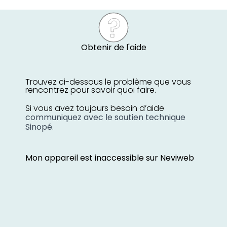
Obtenir de l'aide
Trouvez ci-dessous le problème que vous
rencontrez pour savoir quoi faire.
Si vous avez toujours besoin d’aide
communiquez avec le soutien technique
Sinopé
.
Mon appareil est inaccessible sur Neviweb