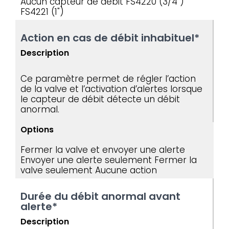
Aucun capteur de débit
FS4220 (3/4")
FS4221 (1")
Action en cas de débit inhabituel*
Description
Ce paramètre permet de régler l’action
de la valve et l’activation d’alertes lorsque
le capteur de débit détecte un débit
anormal.
Options
Fermer la valve et envoyer une alerte
Envoyer une alerte seulement
Fermer la
valve seulement
Aucune action
Durée du débit anormal avant
alerte*
Description