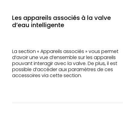
Les appareils associés à la valve
d’eau intelligente
La section « Appareils associés » vous permet
d’avoir une vue d’ensemble sur les appareils
pouvant interagir avec la valve. De plus, il est
possible d’accéder aux paramètres de ces
accessoires via cette section.