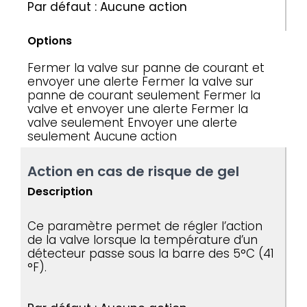
Par défaut : Aucune action
Options
Fermer la valve sur panne de courant et
envoyer une alerte
Fermer la valve sur
panne de courant seulement
Fermer la
valve et envoyer une alerte
Fermer la
valve seulement
Envoyer une alerte
seulement
Aucune action
Action en cas de risque de gel
Description
Ce paramètre permet de régler l’action
de la valve lorsque la température d’un
détecteur passe sous la barre des 5°C (41
°F).