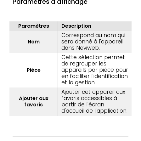
Paramètres d’affichage
Paramètres
Description
Correspond au nom qui
sera donné à l'appareil
Nom
dans Neviweb.
Cette sélection permet
de regrouper les
appareils par pièce pour
Pièce
en faciliter l'identification
et la gestion.
Ajouter cet appareil aux
favoris accessibles à
Ajouter aux
partir de l'écran
favoris
d'accueil de l'application.