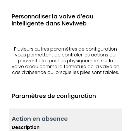
Personnaliser la valve d’eau
intelligente dans Neviweb
Plusieurs autres paramètres de configuration
vous permettent de contrôler les actions qui
peuvent être posées physiquement sur la
valve d’eau comme la fermeture de la valve en
cas d’absence ou lorsque les piles sont faibles.
Paramètres de configuration
Action en absence
Description