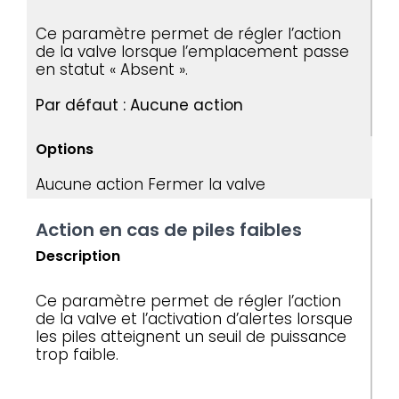
Ce paramètre permet de régler l’action
de la valve lorsque l’emplacement passe
en statut « Absent ».
Par défaut : Aucune action
Options
Aucune action
Fermer la valve
Action en cas de piles faibles
Description
Ce paramètre permet de régler l’action
de la valve et l’activation d’alertes lorsque
les piles atteignent un seuil de puissance
trop faible.