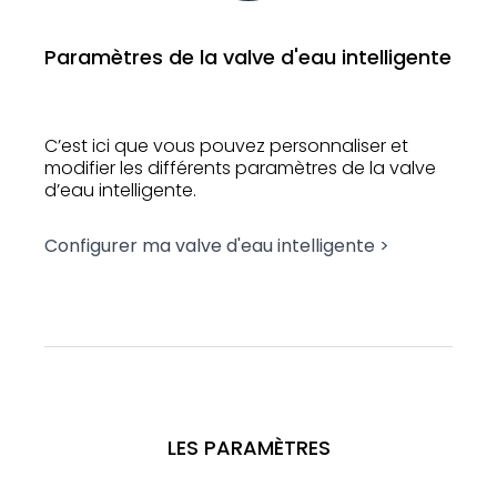
Paramètres de la valve d'eau intelligente
C’est ici que vous pouvez personnaliser et
modifier les différents paramètres de la valve
d’eau intelligente.
Configurer ma valve d'eau intelligente >
LES PARAMÈTRES