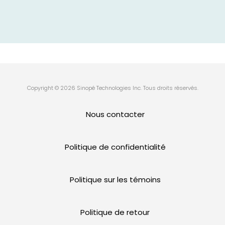
Copyright © 2026 Sinopé Technologies Inc. Tous droits réservés.
Nous contacter
Politique de confidentialité
Politique sur les témoins
Politique de retour