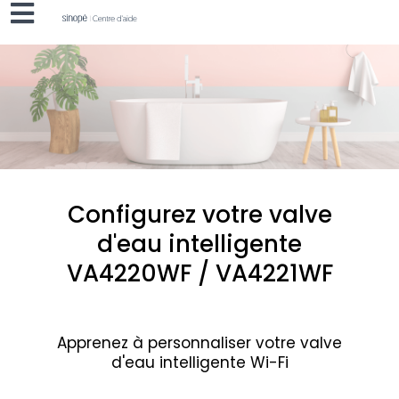
Configurez votre valve
d'eau intelligente
VA4220WF / VA4221WF
Apprenez à personnaliser votre valve
d'eau
intelligente Wi-Fi