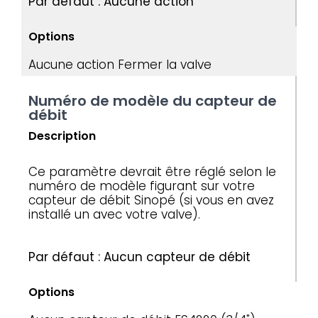
Par défaut : Aucune action
Options
Aucune action
Fermer la valve
Numéro de modèle du capteur de
débit
Description
Ce paramètre devrait être réglé selon le
numéro de modèle figurant sur votre
capteur de débit Sinopé (si vous en avez
installé un avec votre valve).
Par défaut : Aucun capteur de débit
Options