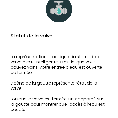
Statut de la valve
La représentation graphique du statut de la
valve d’eau intelligente. C’est ici que vous
pouvez voir si votre entrée d’eau est ouverte
ou fermée.
L’icône de la goutte représente l’état de la
valve.
Lorsque la valve est fermée, un x apparaît sur
la goutte pour montrer que l’accès à l’eau est
coupé.