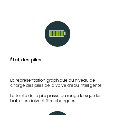
État des piles
La représentation graphique du niveau de
charge des piles de la valve d’eau intelligente.
La teinte de la pile passe au rouge lorsque les
batteries doivent être changées.