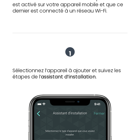
est activé sur votre appareil mobile et que ce
dernier est connecté à un réseau Wi-Fi.
1
Sélectionnez l’appareil à ajouter et suivez les
étapes de l’
assistant d’installation.