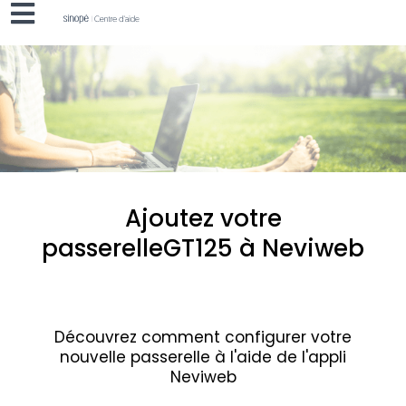
Ajoutez votre
passerelle
GT125 à Neviweb
Découvrez comment configurer votre
nouvelle passerelle à l'aide de l'appli
Neviweb