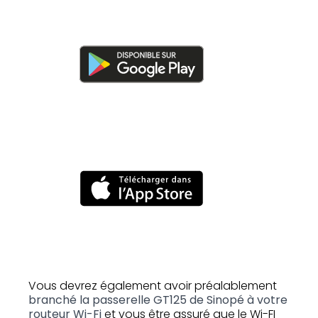
Vous devrez également avoir préalablement
branché la passerelle GT125 de Sinopé à votre
routeur Wi-Fi
et vous être assuré que le Wi-FI