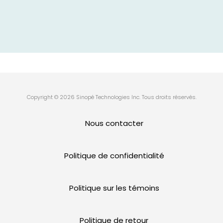
Copyright © 2026 Sinopé Technologies Inc. Tous droits réservés.
Nous contacter
Politique de confidentialité
Politique sur les témoins
Politique de retour