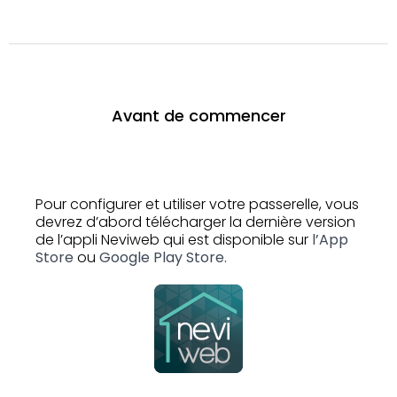
Avant de commencer
Pour configurer et utiliser votre passerelle, vous
devrez d’abord télécharger la dernière version
de l’appli Neviweb qui est disponible sur
l’App
Store
ou
Google Play Store.