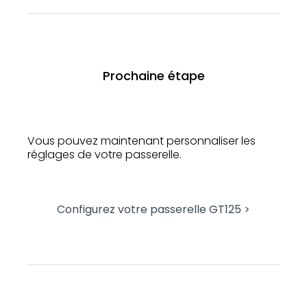
Prochaine étape
Vous pouvez maintenant personnaliser les
réglages de votre passerelle.
Configurez votre passerelle GT125 >