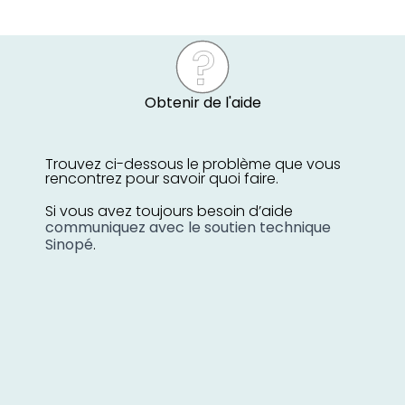
Obtenir de l'aide
Trouvez ci-dessous le problème que vous
rencontrez pour savoir quoi faire.
Si vous avez toujours besoin d’aide
communiquez avec le soutien technique
Sinopé
.