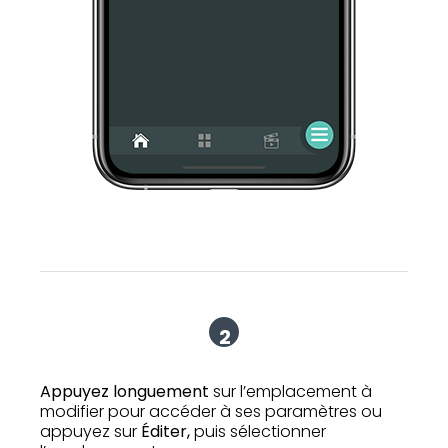
2
Appuyez longuement
sur l’emplacement à
modifier pour accéder à ses paramètres ou
appuyez sur
Éditer,
puis sélectionner