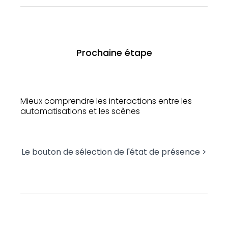
Prochaine étape
Mieux comprendre les interactions entre les
automatisations et les scènes
Le bouton de sélection de l'état de présence >