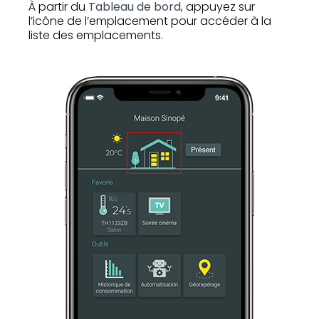
À partir du
Tableau de bord
, appuyez sur
l’icône de l’emplacement pour accéder à la
liste des emplacements.