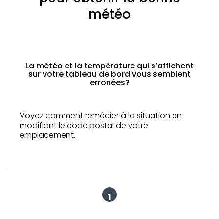
météo
La météo et la température qui s’affichent
sur votre tableau de bord vous semblent
erronées?
Voyez comment remédier à la situation en
modifiant le code postal de votre
emplacement.
1