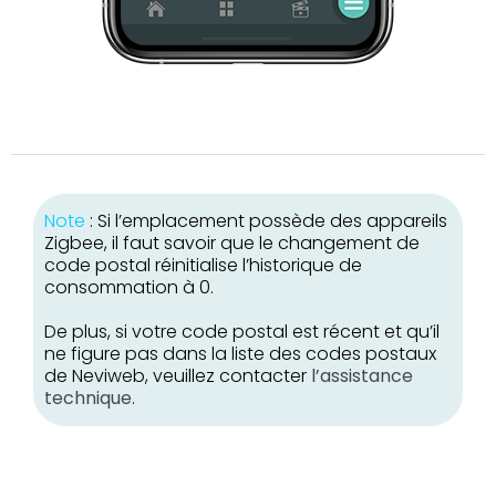
Note
: Si l’emplacement possède des appareils
Zigbee, il faut savoir que le changement de
code postal réinitialise l’historique de
consommation à 0.
De plus, si votre code postal est récent et qu’il
ne figure pas dans la liste des codes postaux
de Neviweb, veuillez contacter
l’assistance
technique
.