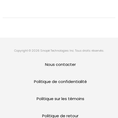
Copyright © 2026 Sinopé Technologies Inc. Tous droits réservés.
Nous contacter
Politique de confidentialité
Politique sur les témoins
Politique de retour