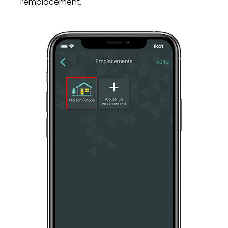
l’emplacement.