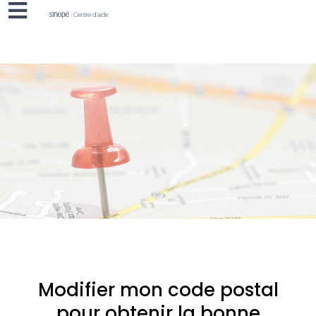
Modifier mon code postal
pour obtenir la bonne