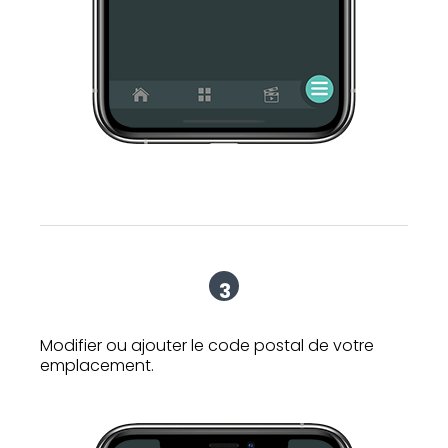
3
Modifier ou ajouter le code postal de votre
emplacement.