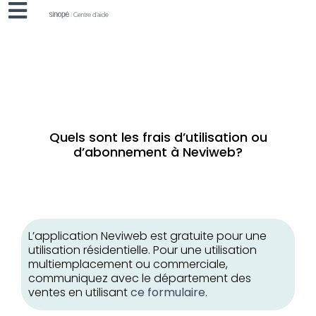
Quels sont les frais d’utilisation ou
d’abonnement à Neviweb?
L’application Neviweb est gratuite pour une
utilisation résidentielle. Pour une utilisation
multiemplacement ou commerciale,
communiquez avec le département des
ventes en utilisant
ce formulaire
.