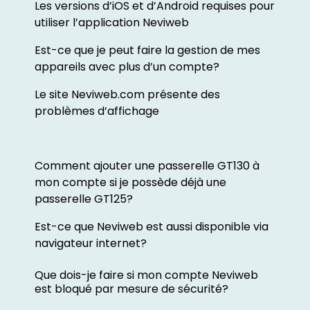
Les versions d’iOS et d’Android requises pour
utiliser l’application Neviweb
Est-ce que je peut faire la gestion de mes
appareils avec plus d’un compte?
Le site Neviweb.com présente des
problèmes d’affichage
Comment ajouter une passerelle GT130 à
mon compte si je possède déjà une
passerelle GT125?
Est-ce que Neviweb est aussi disponible via
navigateur internet?
Que dois-je faire si mon compte Neviweb
est bloqué par mesure de sécurité?