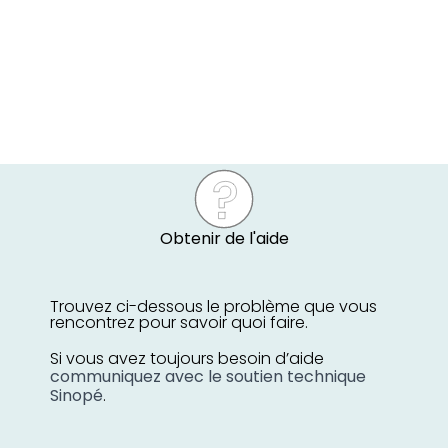
Obtenir de l'aide
Trouvez ci-dessous le problème que vous
rencontrez pour savoir quoi faire.
Si vous avez toujours besoin d’aide
communiquez avec le soutien technique
Sinopé
.