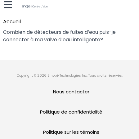
Accueil
Combien de détecteurs de fuites d’eau puis-je
connecter à ma valve d’eau intelligente?
Copyright © 2026 Sinopé Technologies Inc. Tous droits réservés.
Nous contacter
Politique de confidentialité
Politique sur les témoins