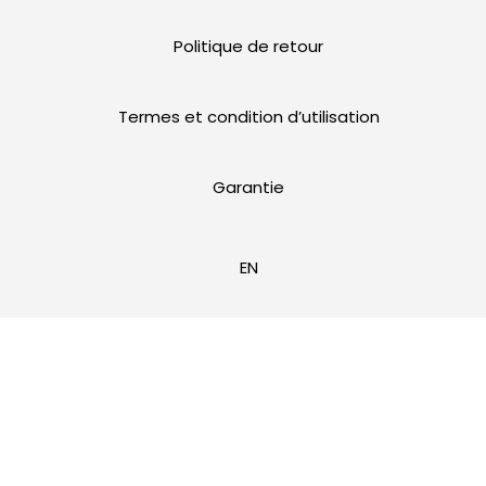
Politique de retour
Termes et condition d’utilisation
Garantie
EN