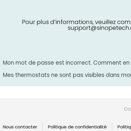
Pour plus d’informations, veuillez c
support@sinopetech.co
Mon mot de passe est incorrect. Comment en 
Mes thermostats ne sont pas visibles dans 
Cop
Nous contacter
Politique de confidentialité
Politi