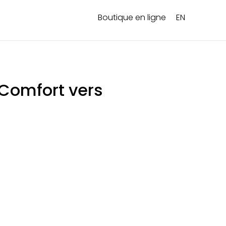
Boutique en ligne
EN
 Comfort vers