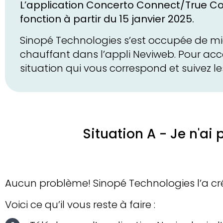
L’application
Concerto Connect/True C
fonction à partir du
15 janvier 2025
.
Sinopé Technologies s’est occupée de mi
chauffant dans l’appli Neviweb. Pour accé
situation qui vous correspond et suivez le
Situation A - Je n'a
Aucun problème! Sinopé Technologies l’a cr
Voici ce qu’il vous reste à faire :