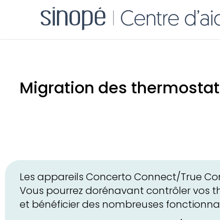
Migration des thermostat
Les appareils Concerto Connect/True Com
Vous pourrez dorénavant contrôler vos 
et bénéficier des nombreuses fonctionnali