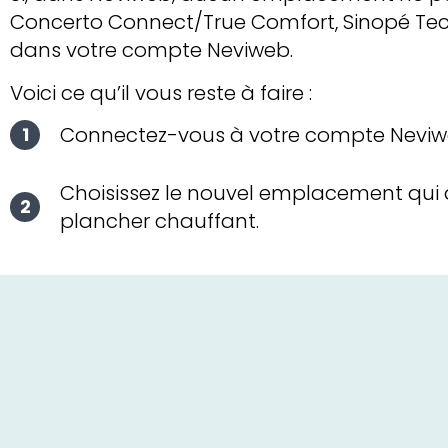
Concerto Connect/True Comfort, Sinopé Te
dans votre compte Neviweb.
Voici ce qu’il vous reste à faire :
Connectez-vous à votre compte Neviw
Choisissez le nouvel emplacement qui 
plancher chauffant.