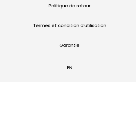
Politique de retour
Termes et condition d’utilisation
Garantie
EN