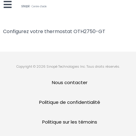
Configurez votre thermostat OTH2750-GT
Copyright © 2026 Sinopé Technologies Inc. Tous droits réservés.
Nous contacter
Politique de confidentialité
Politique sur les témoins