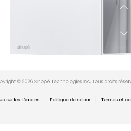
yright © 2026 Sinopé Technologies Inc. Tous droits réser
que sur les témoins
Politique de retour
Termes et con