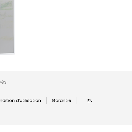
vés.
dition d’utilisation
Garantie
EN