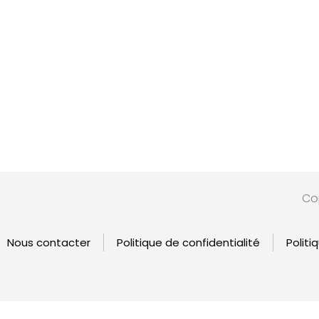
Cop
Nous contacter
Politique de confidentialité
Politi