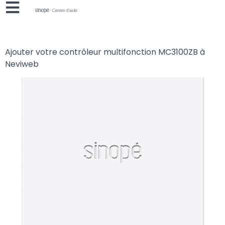
Ajouter votre contrôleur multifonction MC3100ZB à
Neviweb