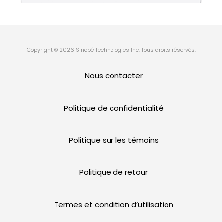
Copyright © 2026 Sinopé Technologies Inc. Tous droits réservés.
Nous contacter
Politique de confidentialité
Politique sur les témoins
Politique de retour
Termes et condition d’utilisation