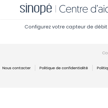
Configurez votre capteur de débit
Cop
Nous contacter
Politique de confidentialité
Politi