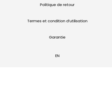
Politique de retour
Termes et condition d’utilisation
Garantie
EN