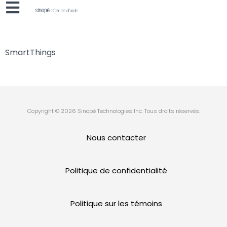
SmartThings
Copyright © 2026 Sinopé Technologies Inc. Tous droits réservés.
Nous contacter
Politique de confidentialité
Politique sur les témoins